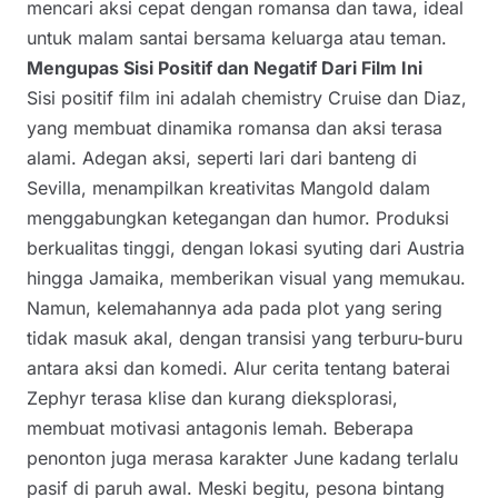
mencari aksi cepat dengan romansa dan tawa, ideal
untuk malam santai bersama keluarga atau teman.
Mengupas Sisi Positif dan Negatif Dari Film Ini
Sisi positif film ini adalah chemistry Cruise dan Diaz,
yang membuat dinamika romansa dan aksi terasa
alami. Adegan aksi, seperti lari dari banteng di
Sevilla, menampilkan kreativitas Mangold dalam
menggabungkan ketegangan dan humor. Produksi
berkualitas tinggi, dengan lokasi syuting dari Austria
hingga Jamaika, memberikan visual yang memukau.
Namun, kelemahannya ada pada plot yang sering
tidak masuk akal, dengan transisi yang terburu-buru
antara aksi dan komedi. Alur cerita tentang baterai
Zephyr terasa klise dan kurang dieksplorasi,
membuat motivasi antagonis lemah. Beberapa
penonton juga merasa karakter June kadang terlalu
pasif di paruh awal. Meski begitu, pesona bintang