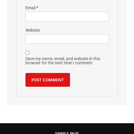
Email
*
Website
Save my name, email, and website in this
browser for the next time I comment.
SAMPLE PAGE