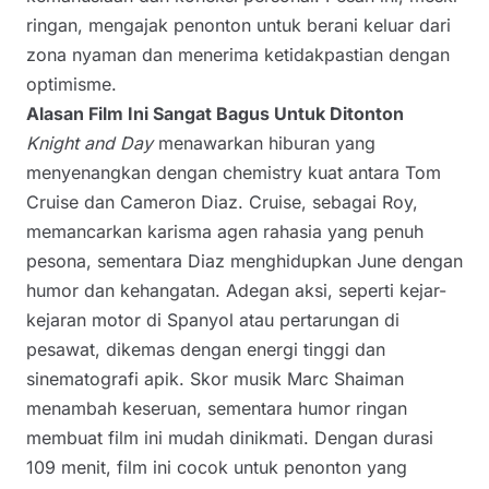
ringan, mengajak penonton untuk berani keluar dari
zona nyaman dan menerima ketidakpastian dengan
optimisme.
Alasan Film Ini Sangat Bagus Untuk Ditonton
Knight and Day
menawarkan hiburan yang
menyenangkan dengan chemistry kuat antara Tom
Cruise dan Cameron Diaz. Cruise, sebagai Roy,
memancarkan karisma agen rahasia yang penuh
pesona, sementara Diaz menghidupkan June dengan
humor dan kehangatan. Adegan aksi, seperti kejar-
kejaran motor di Spanyol atau pertarungan di
pesawat, dikemas dengan energi tinggi dan
sinematografi apik. Skor musik Marc Shaiman
menambah keseruan, sementara humor ringan
membuat film ini mudah dinikmati. Dengan durasi
109 menit, film ini cocok untuk penonton yang