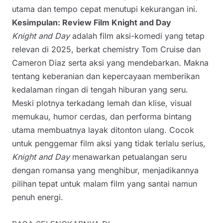
utama dan tempo cepat menutupi kekurangan ini.
Kesimpulan: Review Film Knight and Day
Knight and Day
adalah film aksi-komedi yang tetap
relevan di 2025, berkat chemistry Tom Cruise dan
Cameron Diaz serta aksi yang mendebarkan. Makna
tentang keberanian dan kepercayaan memberikan
kedalaman ringan di tengah hiburan yang seru.
Meski plotnya terkadang lemah dan klise, visual
memukau, humor cerdas, dan performa bintang
utama membuatnya layak ditonton ulang. Cocok
untuk penggemar film aksi yang tidak terlalu serius,
Knight and Day
menawarkan petualangan seru
dengan romansa yang menghibur, menjadikannya
pilihan tepat untuk malam film yang santai namun
penuh energi.