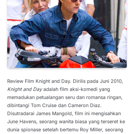
Review Film Knight and Day. Dirilis pada Juni 2010,
Knight and Day
adalah film aksi-komedi yang
memadukan petualangan seru dan romansa ringan,
dibintangi Tom Cruise dan Cameron Diaz.
Disutradarai James Mangold, film ini mengisahkan
June Havens, seorang wanita biasa yang terseret ke
dunia spionase setelah bertemu Roy Miller, seorang