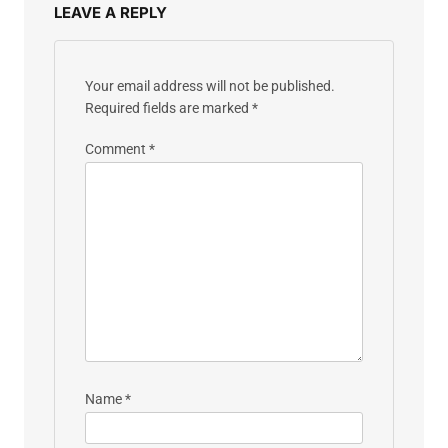
LEAVE A REPLY
Your email address will not be published.
Required fields are marked
*
Comment
*
Name
*