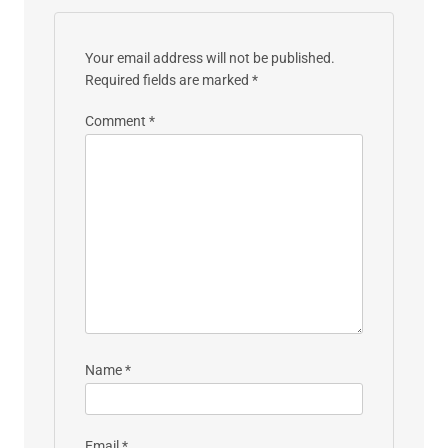
Your email address will not be published.
Required fields are marked
*
Comment
*
Name
*
Email
*