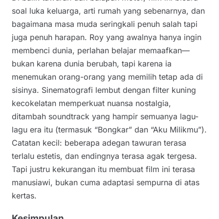
soal luka keluarga, arti rumah yang sebenarnya, dan
bagaimana masa muda seringkali penuh salah tapi
juga penuh harapan. Roy yang awalnya hanya ingin
membenci dunia, perlahan belajar memaafkan—
bukan karena dunia berubah, tapi karena ia
menemukan orang-orang yang memilih tetap ada di
sisinya. Sinematografi lembut dengan filter kuning
kecokelatan memperkuat nuansa nostalgia,
ditambah soundtrack yang hampir semuanya lagu-
lagu era itu (termasuk “Bongkar” dan “Aku Milikmu”).
Catatan kecil: beberapa adegan tawuran terasa
terlalu estetis, dan endingnya terasa agak tergesa.
Tapi justru kekurangan itu membuat film ini terasa
manusiawi, bukan cuma adaptasi sempurna di atas
kertas.
Kesimpulan