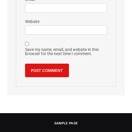
Website
Save my name, email, and website in this
browser for the next time I comment.
SAMPLE PAGE