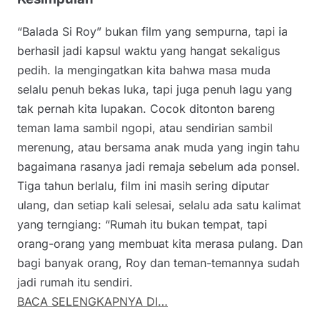
“Balada Si Roy” bukan film yang sempurna, tapi ia
berhasil jadi kapsul waktu yang hangat sekaligus
pedih. Ia mengingatkan kita bahwa masa muda
selalu penuh bekas luka, tapi juga penuh lagu yang
tak pernah kita lupakan. Cocok ditonton bareng
teman lama sambil ngopi, atau sendirian sambil
merenung, atau bersama anak muda yang ingin tahu
bagaimana rasanya jadi remaja sebelum ada ponsel.
Tiga tahun berlalu, film ini masih sering diputar
ulang, dan setiap kali selesai, selalu ada satu kalimat
yang terngiang: “Rumah itu bukan tempat, tapi
orang-orang yang membuat kita merasa pulang. Dan
bagi banyak orang, Roy dan teman-temannya sudah
jadi rumah itu sendiri.
BACA SELENGKAPNYA DI…