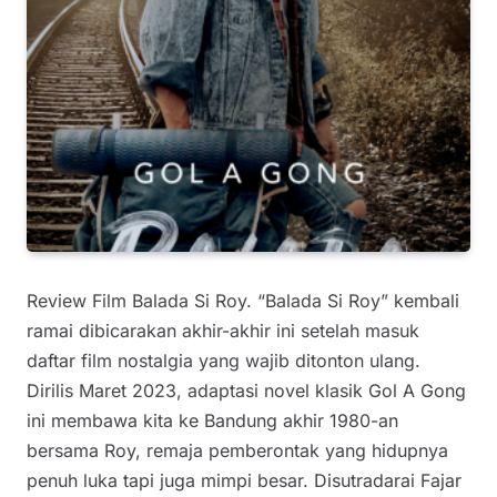
Review Film Balada Si Roy. “Balada Si Roy” kembali
ramai dibicarakan akhir-akhir ini setelah masuk
daftar film nostalgia yang wajib ditonton ulang.
Dirilis Maret 2023, adaptasi novel klasik Gol A Gong
ini membawa kita ke Bandung akhir 1980-an
bersama Roy, remaja pemberontak yang hidupnya
penuh luka tapi juga mimpi besar. Disutradarai Fajar