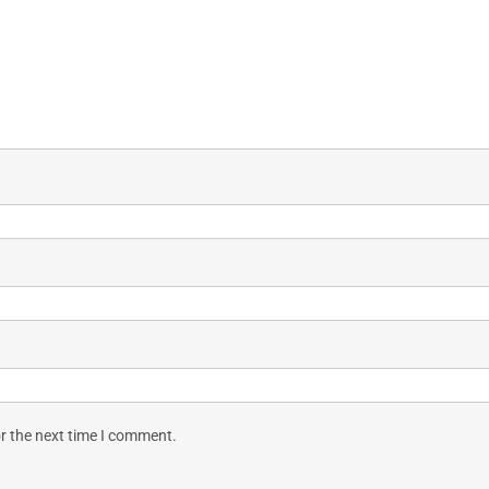
r the next time I comment.