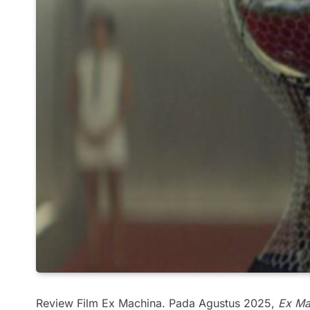
Review Film Ex Machina. Pada Agustus 2025,
Ex Ma