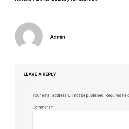
Admin
LEAVE A REPLY
Your email address will not be published.
Required fie
Comment
*