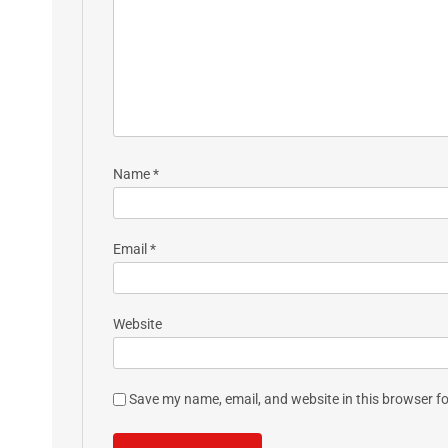
Name
*
Email
*
Website
Save my name, email, and website in this browser fo