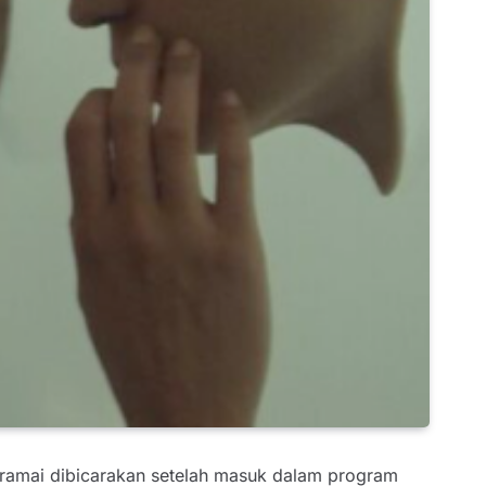
 ramai dibicarakan setelah masuk dalam program