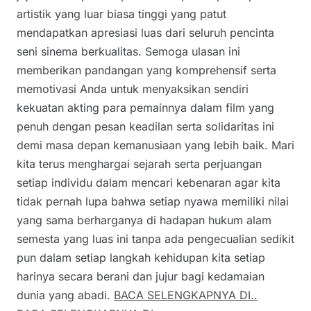
artistik yang luar biasa tinggi yang patut
mendapatkan apresiasi luas dari seluruh pencinta
seni sinema berkualitas. Semoga ulasan ini
memberikan pandangan yang komprehensif serta
memotivasi Anda untuk menyaksikan sendiri
kekuatan akting para pemainnya dalam film yang
penuh dengan pesan keadilan serta solidaritas ini
demi masa depan kemanusiaan yang lebih baik. Mari
kita terus menghargai sejarah serta perjuangan
setiap individu dalam mencari kebenaran agar kita
tidak pernah lupa bahwa setiap nyawa memiliki nilai
yang sama berharganya di hadapan hukum alam
semesta yang luas ini tanpa ada pengecualian sedikit
pun dalam setiap langkah kehidupan kita setiap
harinya secara berani dan jujur bagi kedamaian
dunia yang abadi.
BACA SELENGKAPNYA DI..