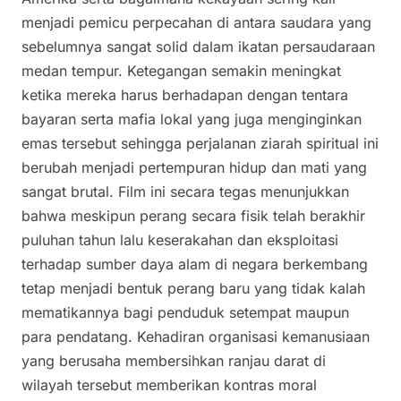
menjadi pemicu perpecahan di antara saudara yang
sebelumnya sangat solid dalam ikatan persaudaraan
medan tempur. Ketegangan semakin meningkat
ketika mereka harus berhadapan dengan tentara
bayaran serta mafia lokal yang juga menginginkan
emas tersebut sehingga perjalanan ziarah spiritual ini
berubah menjadi pertempuran hidup dan mati yang
sangat brutal. Film ini secara tegas menunjukkan
bahwa meskipun perang secara fisik telah berakhir
puluhan tahun lalu keserakahan dan eksploitasi
terhadap sumber daya alam di negara berkembang
tetap menjadi bentuk perang baru yang tidak kalah
mematikannya bagi penduduk setempat maupun
para pendatang. Kehadiran organisasi kemanusiaan
yang berusaha membersihkan ranjau darat di
wilayah tersebut memberikan kontras moral