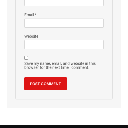
Email
*
Website
Save my name, email, and website in this
browser for the next time I comment.