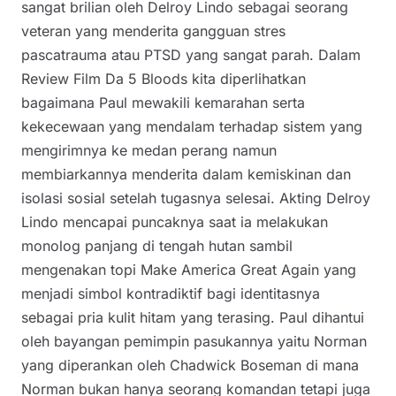
sangat brilian oleh Delroy Lindo sebagai seorang
veteran yang menderita gangguan stres
pascatrauma atau PTSD yang sangat parah. Dalam
Review Film Da 5 Bloods kita diperlihatkan
bagaimana Paul mewakili kemarahan serta
kekecewaan yang mendalam terhadap sistem yang
mengirimnya ke medan perang namun
membiarkannya menderita dalam kemiskinan dan
isolasi sosial setelah tugasnya selesai. Akting Delroy
Lindo mencapai puncaknya saat ia melakukan
monolog panjang di tengah hutan sambil
mengenakan topi Make America Great Again yang
menjadi simbol kontradiktif bagi identitasnya
sebagai pria kulit hitam yang terasing. Paul dihantui
oleh bayangan pemimpin pasukannya yaitu Norman
yang diperankan oleh Chadwick Boseman di mana
Norman bukan hanya seorang komandan tetapi juga