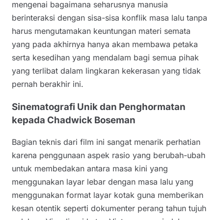
mengenai bagaimana seharusnya manusia
berinteraksi dengan sisa-sisa konflik masa lalu tanpa
harus mengutamakan keuntungan materi semata
yang pada akhirnya hanya akan membawa petaka
serta kesedihan yang mendalam bagi semua pihak
yang terlibat dalam lingkaran kekerasan yang tidak
pernah berakhir ini.
Sinematografi Unik dan Penghormatan
kepada Chadwick Boseman
Bagian teknis dari film ini sangat menarik perhatian
karena penggunaan aspek rasio yang berubah-ubah
untuk membedakan antara masa kini yang
menggunakan layar lebar dengan masa lalu yang
menggunakan format layar kotak guna memberikan
kesan otentik seperti dokumenter perang tahun tujuh