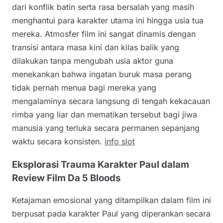
dari konflik batin serta rasa bersalah yang masih
menghantui para karakter utama ini hingga usia tua
mereka. Atmosfer film ini sangat dinamis dengan
transisi antara masa kini dan kilas balik yang
dilakukan tanpa mengubah usia aktor guna
menekankan bahwa ingatan buruk masa perang
tidak pernah menua bagi mereka yang
mengalaminya secara langsung di tengah kekacauan
rimba yang liar dan mematikan tersebut bagi jiwa
manusia yang terluka secara permanen sepanjang
waktu secara konsisten.
info slot
Eksplorasi Trauma Karakter Paul dalam
Review Film Da 5 Bloods
Ketajaman emosional yang ditampilkan dalam film ini
berpusat pada karakter Paul yang diperankan secara