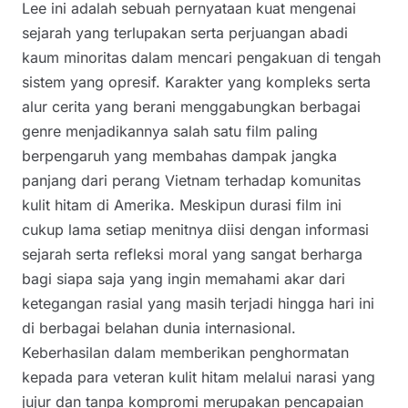
Lee ini adalah sebuah pernyataan kuat mengenai
sejarah yang terlupakan serta perjuangan abadi
kaum minoritas dalam mencari pengakuan di tengah
sistem yang opresif. Karakter yang kompleks serta
alur cerita yang berani menggabungkan berbagai
genre menjadikannya salah satu film paling
berpengaruh yang membahas dampak jangka
panjang dari perang Vietnam terhadap komunitas
kulit hitam di Amerika. Meskipun durasi film ini
cukup lama setiap menitnya diisi dengan informasi
sejarah serta refleksi moral yang sangat berharga
bagi siapa saja yang ingin memahami akar dari
ketegangan rasial yang masih terjadi hingga hari ini
di berbagai belahan dunia internasional.
Keberhasilan dalam memberikan penghormatan
kepada para veteran kulit hitam melalui narasi yang
jujur dan tanpa kompromi merupakan pencapaian