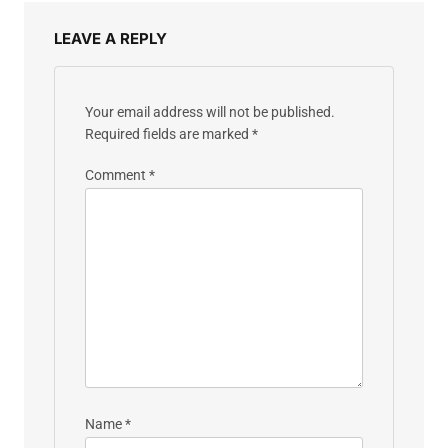
LEAVE A REPLY
Your email address will not be published.
Required fields are marked
*
Comment
*
Name
*