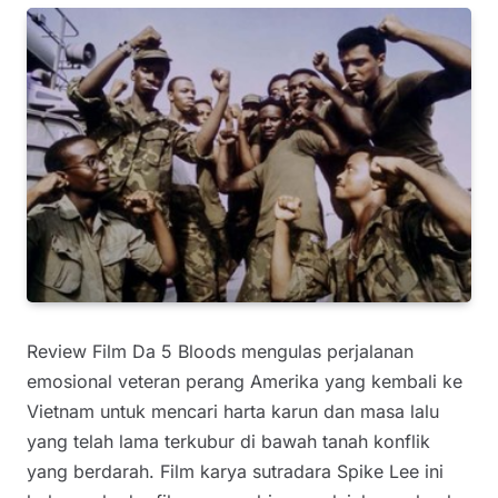
Review Film Da 5 Bloods mengulas perjalanan
emosional veteran perang Amerika yang kembali ke
Vietnam untuk mencari harta karun dan masa lalu
yang telah lama terkubur di bawah tanah konflik
yang berdarah. Film karya sutradara Spike Lee ini