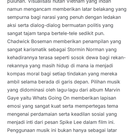
puluhan. Visualisasi hutan Vietnam yang indah
namun mengancam memberikan latar belakang yang
sempurna bagi narasi yang penuh dengan ledakan
aksi serta dialog-dialog bermuatan politis yang
sangat tajam tanpa bertele-tele sedikit pun.
Chadwick Boseman memberikan penampilan yang
sangat karismatik sebagai Stormin Norman yang
kehadirannya terasa seperti sosok dewa bagi rekan-
rekannya yang masih hidup di mana ia menjadi
kompas moral bagi setiap tindakan yang mereka
ambil selama berada di garis depan. Pilihan musik
yang didominasi oleh lagu-lagu dari album Marvin
Gaye yaitu Whats Going On memberikan lapisan
emosi yang sangat kuat serta mempertegas tema
mengenai perdamaian serta keadilan sosial yang
menjadi inti dari pesan Spike Lee dalam film ini.
Penggunaan musik ini bukan hanya sebagai latar