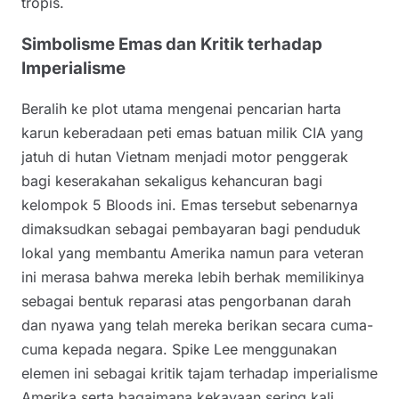
tropis.
Simbolisme Emas dan Kritik terhadap
Imperialisme
Beralih ke plot utama mengenai pencarian harta
karun keberadaan peti emas batuan milik CIA yang
jatuh di hutan Vietnam menjadi motor penggerak
bagi keserakahan sekaligus kehancuran bagi
kelompok 5 Bloods ini. Emas tersebut sebenarnya
dimaksudkan sebagai pembayaran bagi penduduk
lokal yang membantu Amerika namun para veteran
ini merasa bahwa mereka lebih berhak memilikinya
sebagai bentuk reparasi atas pengorbanan darah
dan nyawa yang telah mereka berikan secara cuma-
cuma kepada negara. Spike Lee menggunakan
elemen ini sebagai kritik tajam terhadap imperialisme
Amerika serta bagaimana kekayaan sering kali