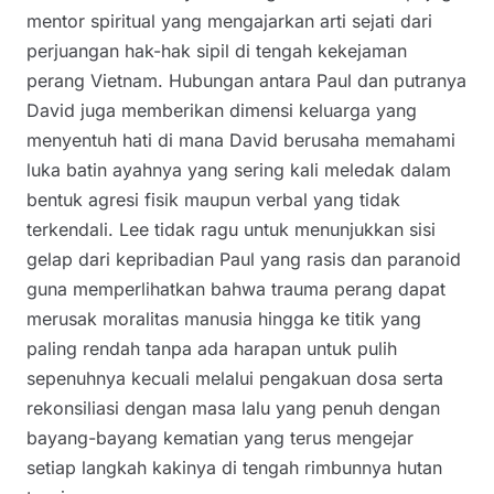
mentor spiritual yang mengajarkan arti sejati dari
perjuangan hak-hak sipil di tengah kekejaman
perang Vietnam. Hubungan antara Paul dan putranya
David juga memberikan dimensi keluarga yang
menyentuh hati di mana David berusaha memahami
luka batin ayahnya yang sering kali meledak dalam
bentuk agresi fisik maupun verbal yang tidak
terkendali. Lee tidak ragu untuk menunjukkan sisi
gelap dari kepribadian Paul yang rasis dan paranoid
guna memperlihatkan bahwa trauma perang dapat
merusak moralitas manusia hingga ke titik yang
paling rendah tanpa ada harapan untuk pulih
sepenuhnya kecuali melalui pengakuan dosa serta
rekonsiliasi dengan masa lalu yang penuh dengan
bayang-bayang kematian yang terus mengejar
setiap langkah kakinya di tengah rimbunnya hutan