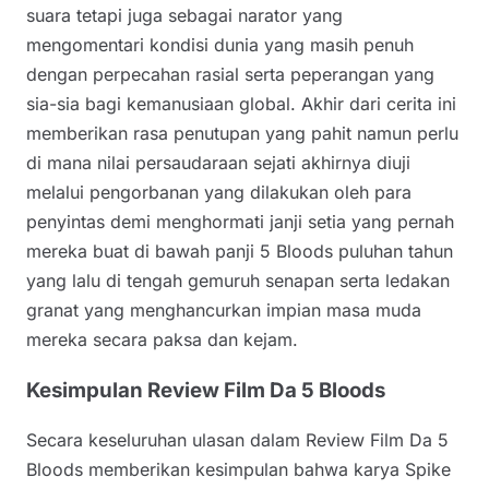
suara tetapi juga sebagai narator yang
mengomentari kondisi dunia yang masih penuh
dengan perpecahan rasial serta peperangan yang
sia-sia bagi kemanusiaan global. Akhir dari cerita ini
memberikan rasa penutupan yang pahit namun perlu
di mana nilai persaudaraan sejati akhirnya diuji
melalui pengorbanan yang dilakukan oleh para
penyintas demi menghormati janji setia yang pernah
mereka buat di bawah panji 5 Bloods puluhan tahun
yang lalu di tengah gemuruh senapan serta ledakan
granat yang menghancurkan impian masa muda
mereka secara paksa dan kejam.
Kesimpulan Review Film Da 5 Bloods
Secara keseluruhan ulasan dalam Review Film Da 5
Bloods memberikan kesimpulan bahwa karya Spike