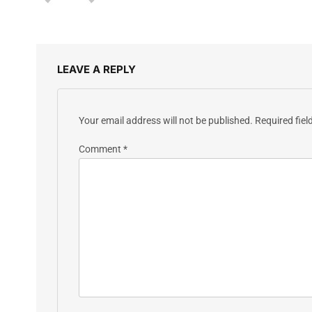
LEAVE A REPLY
Your email address will not be published.
Required fie
Comment
*