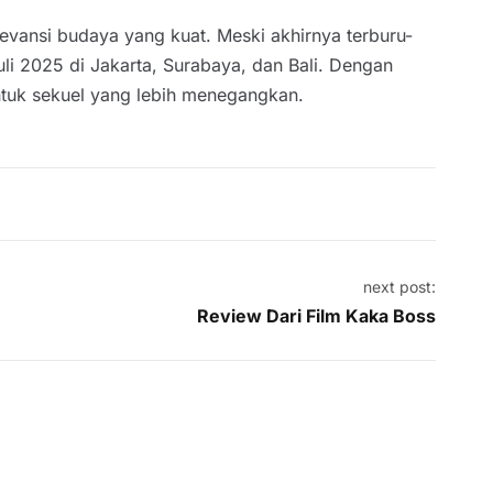
levansi budaya yang kuat. Meski akhirnya terburu-
uli 2025 di Jakarta, Surabaya, dan Bali. Dengan
tuk sekuel yang lebih menegangkan.
next post:
Review Dari Film Kaka Boss