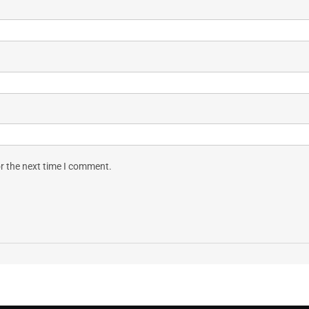
r the next time I comment.