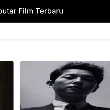
utar Film Terbaru