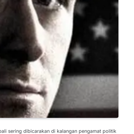
i sering dibicarakan di kalangan pengamat politik