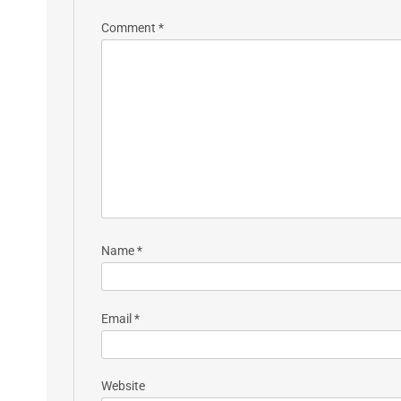
Comment
*
Name
*
Email
*
Website