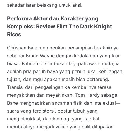
sekadar latar belakang untuk aksi.
Performa Aktor dan Karakter yang
Kompleks: Review Film The Dark Knight
Rises
Christian Bale memberikan penampilan terakhirnya
sebagai Bruce Wayne dengan kedalaman yang luar
biasa. Batman di sini bukan lagi pahlawan muda; ia
adalah pria paruh baya yang penuh luka, kehilangan
tujuan, dan ragu apakah masih bisa bertarung.
Transisi dari pengasingan ke kembalinya terasa
menyakitkan dan meyakinkan. Tom Hardy sebagai
Bane menghadirkan ancaman fisik dan intelektual—
suara yang terdistorsi, postur tubuh yang
mengintimidasi, dan ideologi yang radikal
membuatnya menjadi villain yang sulit dilupakan.