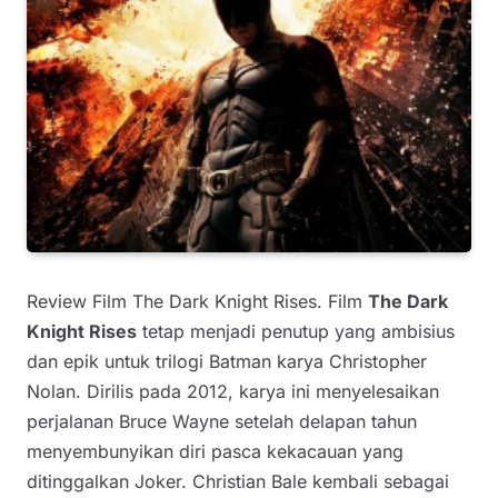
Review Film The Dark Knight Rises. Film
The Dark
Knight Rises
tetap menjadi penutup yang ambisius
dan epik untuk trilogi Batman karya Christopher
Nolan. Dirilis pada 2012, karya ini menyelesaikan
perjalanan Bruce Wayne setelah delapan tahun
menyembunyikan diri pasca kekacauan yang
ditinggalkan Joker. Christian Bale kembali sebagai