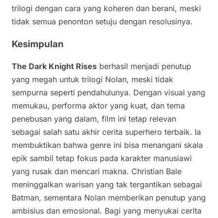
trilogi dengan cara yang koheren dan berani, meski
tidak semua penonton setuju dengan resolusinya.
Kesimpulan
The Dark Knight Rises
berhasil menjadi penutup
yang megah untuk trilogi Nolan, meski tidak
sempurna seperti pendahulunya. Dengan visual yang
memukau, performa aktor yang kuat, dan tema
penebusan yang dalam, film ini tetap relevan
sebagai salah satu akhir cerita superhero terbaik. Ia
membuktikan bahwa genre ini bisa menangani skala
epik sambil tetap fokus pada karakter manusiawi
yang rusak dan mencari makna. Christian Bale
meninggalkan warisan yang tak tergantikan sebagai
Batman, sementara Nolan memberikan penutup yang
ambisius dan emosional. Bagi yang menyukai cerita