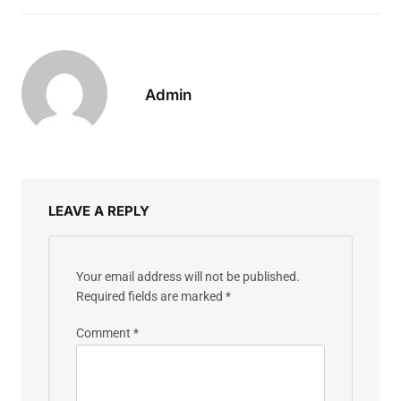
Admin
LEAVE A REPLY
Your email address will not be published.
Required fields are marked
*
Comment
*