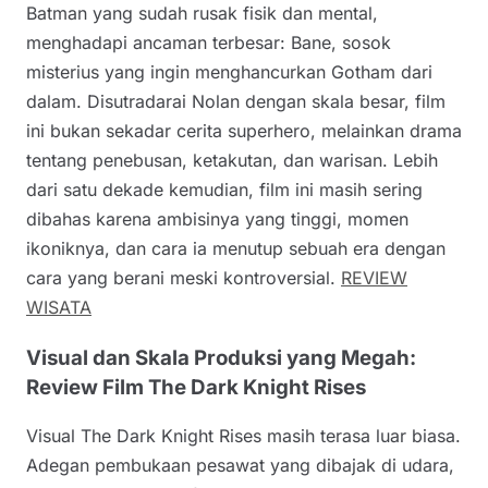
Batman yang sudah rusak fisik dan mental,
menghadapi ancaman terbesar: Bane, sosok
misterius yang ingin menghancurkan Gotham dari
dalam. Disutradarai Nolan dengan skala besar, film
ini bukan sekadar cerita superhero, melainkan drama
tentang penebusan, ketakutan, dan warisan. Lebih
dari satu dekade kemudian, film ini masih sering
dibahas karena ambisinya yang tinggi, momen
ikoniknya, dan cara ia menutup sebuah era dengan
cara yang berani meski kontroversial.
REVIEW
WISATA
Visual dan Skala Produksi yang Megah:
Review Film The Dark Knight Rises
Visual The Dark Knight Rises masih terasa luar biasa.
Adegan pembukaan pesawat yang dibajak di udara,