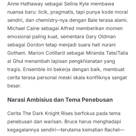
Anne Hathaway sebagai Selina Kyle membawa
nuansa baru: licik, pragmatis, tapi punya kode moral
sendiri, dan chemistry-nya dengan Bale terasa alami.
Michael Caine sebagai Alfred memberikan momen
emosional paling kuat, sementara Gary Oldman
sebagai Gordon tetap menjadi suara hati nurani
Gotham. Marion Cotillard sebagai Miranda Tate/Talia
al Ghul menambah lapisan pengkhianatan yang
tragis. Ensemble ini bekerja dengan baik, membuat
cerita terasa personal meski skala konfliknya sangat
besar.
Narasi Ambisius dan Tema Penebusan
Cerita The Dark Knight Rises berfokus pada tema
penebusan dan warisan. Bruce harus menghadapi
kegagalannya sendiri—terutama kematian Rachel—