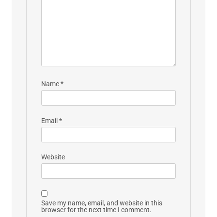
Name
*
Email
*
Website
Save my name, email, and website in this
browser for the next time I comment.