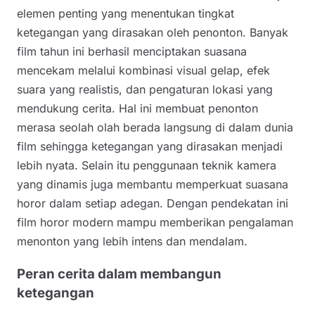
elemen penting yang menentukan tingkat
ketegangan yang dirasakan oleh penonton. Banyak
film tahun ini berhasil menciptakan suasana
mencekam melalui kombinasi visual gelap, efek
suara yang realistis, dan pengaturan lokasi yang
mendukung cerita. Hal ini membuat penonton
merasa seolah olah berada langsung di dalam dunia
film sehingga ketegangan yang dirasakan menjadi
lebih nyata. Selain itu penggunaan teknik kamera
yang dinamis juga membantu memperkuat suasana
horor dalam setiap adegan. Dengan pendekatan ini
film horor modern mampu memberikan pengalaman
menonton yang lebih intens dan mendalam.
Peran cerita dalam membangun
ketegangan