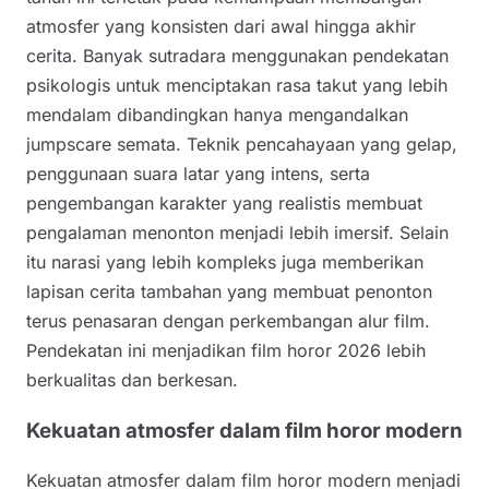
atmosfer yang konsisten dari awal hingga akhir
cerita. Banyak sutradara menggunakan pendekatan
psikologis untuk menciptakan rasa takut yang lebih
mendalam dibandingkan hanya mengandalkan
jumpscare semata. Teknik pencahayaan yang gelap,
penggunaan suara latar yang intens, serta
pengembangan karakter yang realistis membuat
pengalaman menonton menjadi lebih imersif. Selain
itu narasi yang lebih kompleks juga memberikan
lapisan cerita tambahan yang membuat penonton
terus penasaran dengan perkembangan alur film.
Pendekatan ini menjadikan film horor 2026 lebih
berkualitas dan berkesan.
Kekuatan atmosfer dalam film horor modern
Kekuatan atmosfer dalam film horor modern menjadi