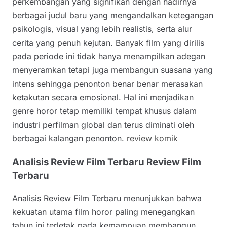
perkembangan yang signifikan dengan hadirnya
berbagai judul baru yang mengandalkan ketegangan
psikologis, visual yang lebih realistis, serta alur
cerita yang penuh kejutan. Banyak film yang dirilis
pada periode ini tidak hanya menampilkan adegan
menyeramkan tetapi juga membangun suasana yang
intens sehingga penonton benar benar merasakan
ketakutan secara emosional. Hal ini menjadikan
genre horor tetap memiliki tempat khusus dalam
industri perfilman global dan terus diminati oleh
berbagai kalangan penonton.
review komik
Analisis Review Film Terbaru Review Film
Terbaru
Analisis Review Film Terbaru menunjukkan bahwa
kekuatan utama film horor paling menegangkan
tahun ini terletak pada kemampuan membangun