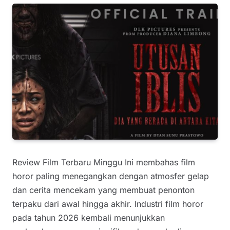
Review Film Terbaru Minggu Ini membahas film
horor paling menegangkan dengan atmosfer gelap
dan cerita mencekam yang membuat penonton
terpaku dari awal hingga akhir. Industri film horor
pada tahun 2026 kembali menunjukkan