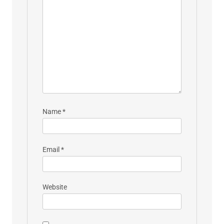
Name
*
Email
*
Website