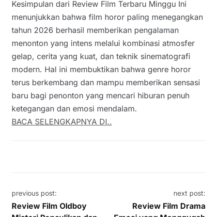
Kesimpulan dari Review Film Terbaru Minggu Ini
menunjukkan bahwa film horor paling menegangkan
tahun 2026 berhasil memberikan pengalaman
menonton yang intens melalui kombinasi atmosfer
gelap, cerita yang kuat, dan teknik sinematografi
modern. Hal ini membuktikan bahwa genre horor
terus berkembang dan mampu memberikan sensasi
baru bagi penonton yang mencari hiburan penuh
ketegangan dan emosi mendalam.
BACA SELENGKAPNYA DI..
Post navigation
previous post:
next post:
Review Film Oldboy
Review Film Drama