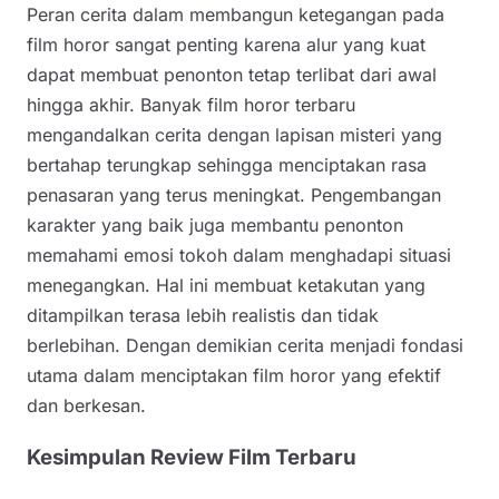
Peran cerita dalam membangun ketegangan pada
film horor sangat penting karena alur yang kuat
dapat membuat penonton tetap terlibat dari awal
hingga akhir. Banyak film horor terbaru
mengandalkan cerita dengan lapisan misteri yang
bertahap terungkap sehingga menciptakan rasa
penasaran yang terus meningkat. Pengembangan
karakter yang baik juga membantu penonton
memahami emosi tokoh dalam menghadapi situasi
menegangkan. Hal ini membuat ketakutan yang
ditampilkan terasa lebih realistis dan tidak
berlebihan. Dengan demikian cerita menjadi fondasi
utama dalam menciptakan film horor yang efektif
dan berkesan.
Kesimpulan Review Film Terbaru