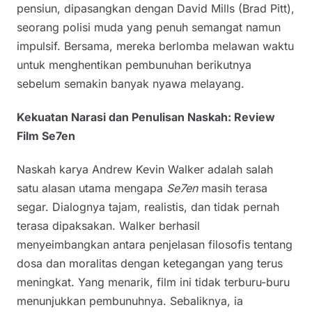
pensiun, dipasangkan dengan David Mills (Brad Pitt),
seorang polisi muda yang penuh semangat namun
impulsif. Bersama, mereka berlomba melawan waktu
untuk menghentikan pembunuhan berikutnya
sebelum semakin banyak nyawa melayang.
Kekuatan Narasi dan Penulisan Naskah: Review
Film Se7en
Naskah karya Andrew Kevin Walker adalah salah
satu alasan utama mengapa
Se7en
masih terasa
segar. Dialognya tajam, realistis, dan tidak pernah
terasa dipaksakan. Walker berhasil
menyeimbangkan antara penjelasan filosofis tentang
dosa dan moralitas dengan ketegangan yang terus
meningkat. Yang menarik, film ini tidak terburu-buru
menunjukkan pembunuhnya. Sebaliknya, ia