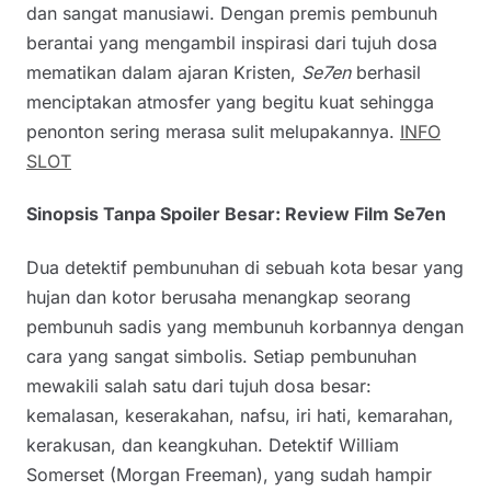
dan sangat manusiawi. Dengan premis pembunuh
berantai yang mengambil inspirasi dari tujuh dosa
mematikan dalam ajaran Kristen,
Se7en
berhasil
menciptakan atmosfer yang begitu kuat sehingga
penonton sering merasa sulit melupakannya.
INFO
SLOT
Sinopsis Tanpa Spoiler Besar: Review Film Se7en
Dua detektif pembunuhan di sebuah kota besar yang
hujan dan kotor berusaha menangkap seorang
pembunuh sadis yang membunuh korbannya dengan
cara yang sangat simbolis. Setiap pembunuhan
mewakili salah satu dari tujuh dosa besar:
kemalasan, keserakahan, nafsu, iri hati, kemarahan,
kerakusan, dan keangkuhan. Detektif William
Somerset (Morgan Freeman), yang sudah hampir