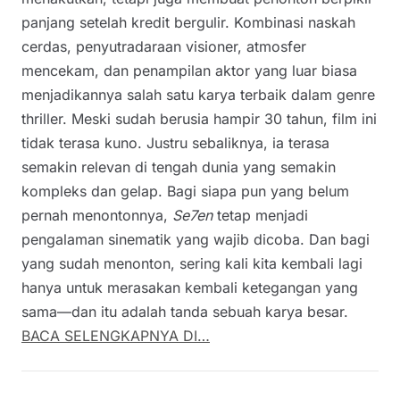
panjang setelah kredit bergulir. Kombinasi naskah
cerdas, penyutradaraan visioner, atmosfer
mencekam, dan penampilan aktor yang luar biasa
menjadikannya salah satu karya terbaik dalam genre
thriller. Meski sudah berusia hampir 30 tahun, film ini
tidak terasa kuno. Justru sebaliknya, ia terasa
semakin relevan di tengah dunia yang semakin
kompleks dan gelap. Bagi siapa pun yang belum
pernah menontonnya,
Se7en
tetap menjadi
pengalaman sinematik yang wajib dicoba. Dan bagi
yang sudah menonton, sering kali kita kembali lagi
hanya untuk merasakan kembali ketegangan yang
sama—dan itu adalah tanda sebuah karya besar.
BACA SELENGKAPNYA DI…