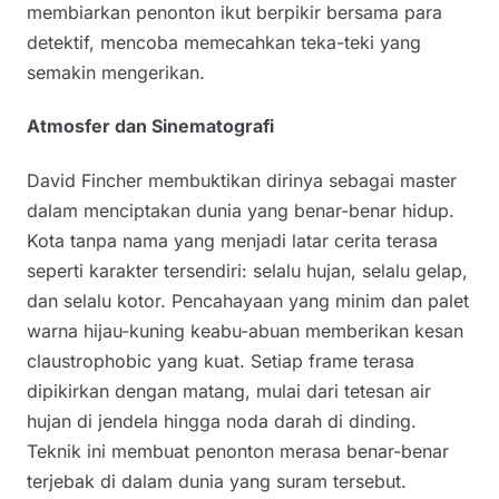
membiarkan penonton ikut berpikir bersama para
detektif, mencoba memecahkan teka-teki yang
semakin mengerikan.
Atmosfer dan Sinematografi
David Fincher membuktikan dirinya sebagai master
dalam menciptakan dunia yang benar-benar hidup.
Kota tanpa nama yang menjadi latar cerita terasa
seperti karakter tersendiri: selalu hujan, selalu gelap,
dan selalu kotor. Pencahayaan yang minim dan palet
warna hijau-kuning keabu-abuan memberikan kesan
claustrophobic yang kuat. Setiap frame terasa
dipikirkan dengan matang, mulai dari tetesan air
hujan di jendela hingga noda darah di dinding.
Teknik ini membuat penonton merasa benar-benar
terjebak di dalam dunia yang suram tersebut.