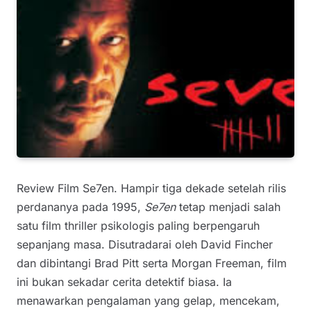
Review Film Se7en. Hampir tiga dekade setelah rilis
perdananya pada 1995,
Se7en
tetap menjadi salah
satu film thriller psikologis paling berpengaruh
sepanjang masa. Disutradarai oleh David Fincher
dan dibintangi Brad Pitt serta Morgan Freeman, film
ini bukan sekadar cerita detektif biasa. Ia
menawarkan pengalaman yang gelap, mencekam,