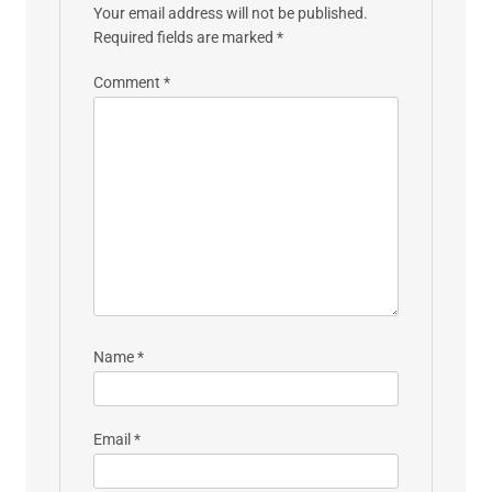
Your email address will not be published.
Required fields are marked
*
Comment
*
Name
*
Email
*