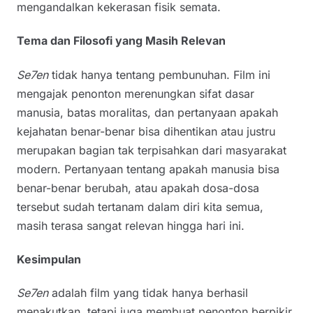
mengandalkan kekerasan fisik semata.
Tema dan Filosofi yang Masih Relevan
Se7en
tidak hanya tentang pembunuhan. Film ini
mengajak penonton merenungkan sifat dasar
manusia, batas moralitas, dan pertanyaan apakah
kejahatan benar-benar bisa dihentikan atau justru
merupakan bagian tak terpisahkan dari masyarakat
modern. Pertanyaan tentang apakah manusia bisa
benar-benar berubah, atau apakah dosa-dosa
tersebut sudah tertanam dalam diri kita semua,
masih terasa sangat relevan hingga hari ini.
Kesimpulan
Se7en
adalah film yang tidak hanya berhasil
menakutkan, tetapi juga membuat penonton berpikir