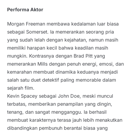
Performa Aktor
Morgan Freeman membawa kedalaman luar biasa
sebagai Somerset. Ia memerankan seorang pria
yang sudah lelah dengan kejahatan, namun masih
memiliki harapan kecil bahwa keadilan masih
mungkin. Kontrasnya dengan Brad Pitt yang
memerankan Mills dengan penuh energi, emosi, dan
kemarahan membuat dinamika keduanya menjadi
salah satu duet detektif paling memorable dalam
sejarah film.
Kevin Spacey sebagai John Doe, meski muncul
terbatas, memberikan penampilan yang dingin,
tenang, dan sangat mengganggu. Ia berhasil
membuat karakternya terasa jauh lebih menakutkan
dibandingkan pembunuh berantai biasa yang