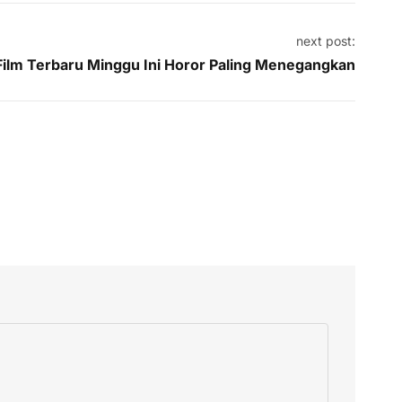
next post:
ilm Terbaru Minggu Ini Horor Paling Menegangkan