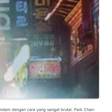
endam dengan cara yang sangat brutal. Park Chan-