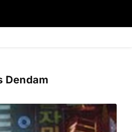
as Dendam