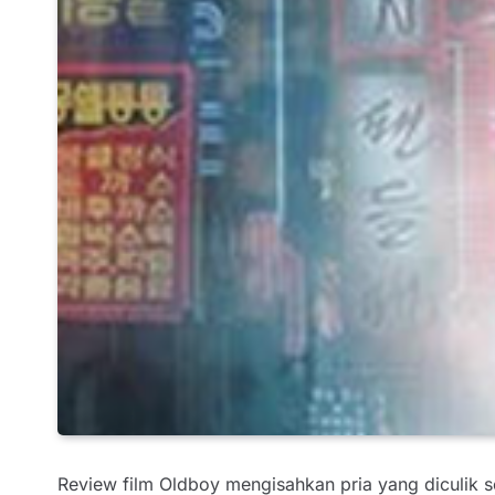
Review film Oldboy mengisahkan pria yang diculik 