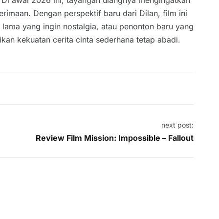
imaan. Dengan perspektif baru dari Dilan, film ini
lama yang ingin nostalgia, atau penonton baru yang
kan kekuatan cerita cinta sederhana tetap abadi.
next post:
Review Film Mission: Impossible – Fallout