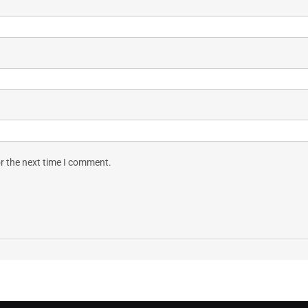
r the next time I comment.