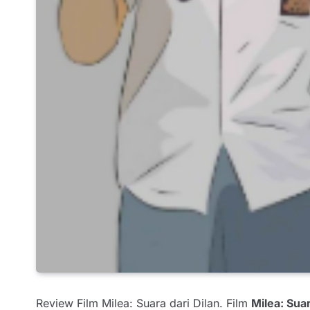
Review Film Milea: Suara dari Dilan. Film
Milea: Suar