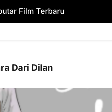
utar Film Terbaru
ra Dari Dilan