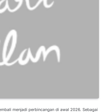
mbali menjadi perbincangan di awal 2026. Sebagai