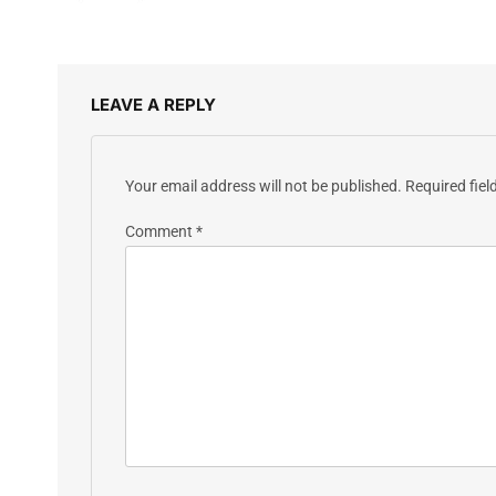
LEAVE A REPLY
Your email address will not be published.
Required fie
Comment
*