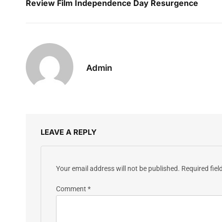
Review Film Independence Day Resurgence
Admin
LEAVE A REPLY
Your email address will not be published.
Required fie
Comment
*