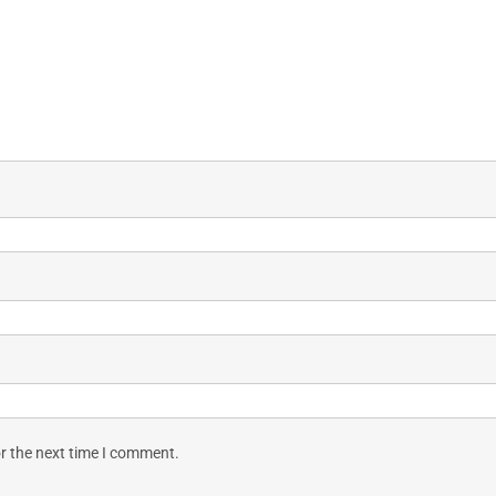
r the next time I comment.