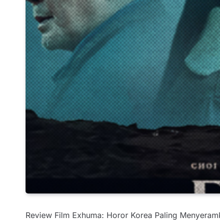
Review Film Exhuma: Horor Korea Paling Menyeram