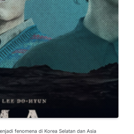
jadi fenomena di Korea Selatan dan Asia