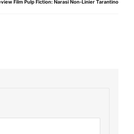
view Film Pulp Fiction: Narasi Non-Linier Tarantino