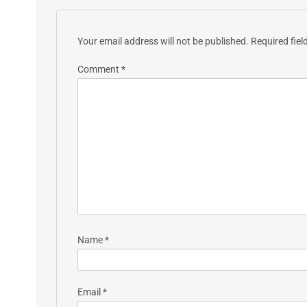
Your email address will not be published.
Required fie
Comment
*
Name
*
Email
*