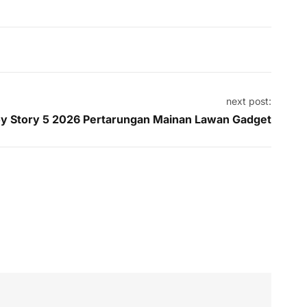
next post:
oy Story 5 2026 Pertarungan Mainan Lawan Gadget