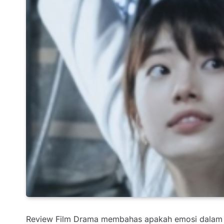
Review Film Drama membahas apakah emosi dalam fil