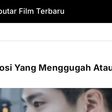
utar Film Terbaru
osi Yang Menggugah Atau