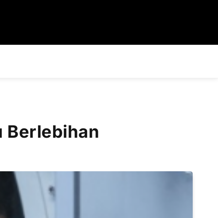
 Berlebihan