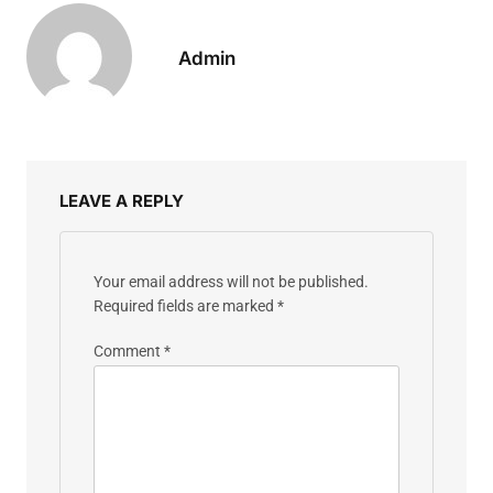
Admin
LEAVE A REPLY
Your email address will not be published.
Required fields are marked
*
Comment
*