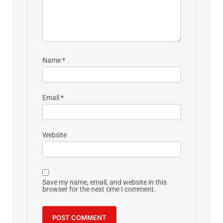
Name
*
Email
*
Website
Save my name, email, and website in this
browser for the next time I comment.