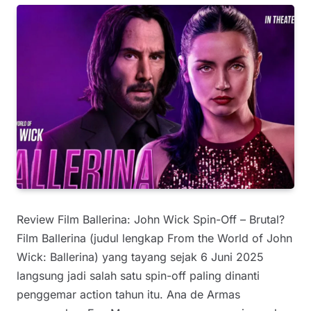
Review Film Ballerina: John Wick Spin-Off – Brutal?
Film Ballerina (judul lengkap From the World of John
Wick: Ballerina) yang tayang sejak 6 Juni 2025
langsung jadi salah satu spin-off paling dinanti
penggemar action tahun itu. Ana de Armas